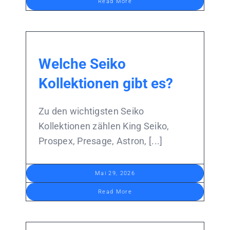
Read More
Welche Seiko
Kollektionen gibt es?
Zu den wichtigsten Seiko
Kollektionen zählen King Seiko,
Prospex, Presage, Astron, [...]
Mai 29, 2026
Read More